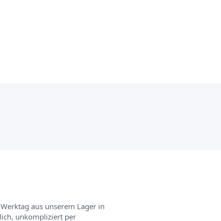
 Werktag aus unserem Lager in
ch, unkompliziert per