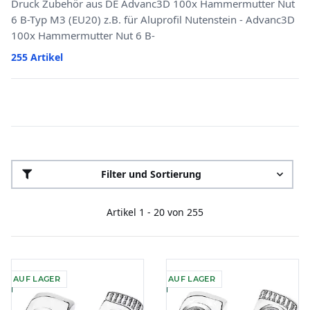
Druck Zubehör aus DE Advanc3D 100x Hammermutter Nut
6 B-Typ M3 (EU20) z.B. für Aluprofil Nutenstein - Advanc3D
100x Hammermutter Nut 6 B-
255 Artikel
Filter und Sortierung
Artikel 1 - 20 von 255
AUF LAGER
AUF LAGER