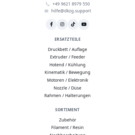
+49 9621 8979 550
hilfe@dkzg.support
ERSATZTEILE
Druckbett / Auflage
Extruder / Feeder
Hotend / Kühlung
Kinematik / Bewegung
Motoren / Elektronik
Nozzle / Düse
Rahmen / Halterungen
SORTIMENT
Zubehör
Filament / Resin