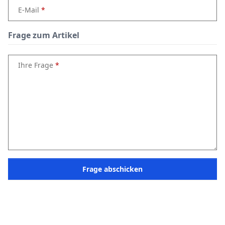
E-Mail
Frage zum Artikel
Ihre Frage
Frage abschicken