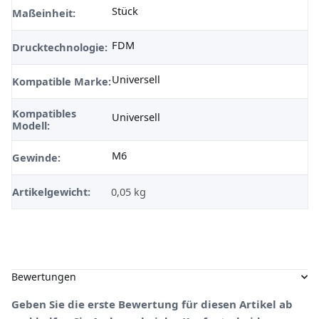
Stück
Maßeinheit:
FDM
Drucktechnologie:
Universell
Kompatible Marke:
Kompatibles
Universell
Modell:
M6
Gewinde:
Artikelgewicht:
0,05
kg
Bewertungen
Geben Sie die erste Bewertung für diesen Artikel ab