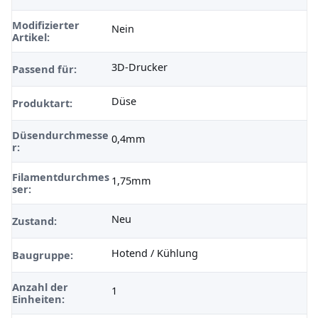
Modifizierter
Nein
Artikel:
3D-Drucker
Passend für:
Düse
Produktart:
Düsendurchmesse
0,4mm
r:
Filamentdurchmes
1,75mm
ser:
Neu
Zustand:
Hotend / Kühlung
Baugruppe:
Anzahl der
1
Einheiten: