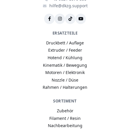
hilfe@dkzg.support
ERSATZTEILE
Druckbett / Auflage
Extruder / Feeder
Hotend / Kühlung
Kinematik / Bewegung
Motoren / Elektronik
Nozzle / Düse
Rahmen / Halterungen
SORTIMENT
Zubehör
Filament / Resin
Nachbearbeitung