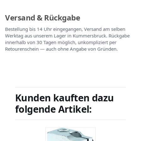
Versand & Rückgabe
Bestellung bis 14 Uhr eingegangen, Versand am selben
Werktag aus unserem Lager in Kummersbruck. Rückgabe
innerhalb von 30 Tagen möglich, unkompliziert per
Retourenschein — auch ohne Angabe von Gründen.
Kunden kauften dazu
folgende Artikel: