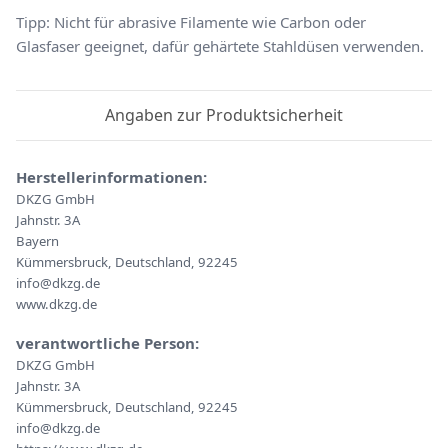
Tipp: Nicht für abrasive Filamente wie Carbon oder
Glasfaser geeignet, dafür gehärtete Stahldüsen verwenden.
Angaben zur Produktsicherheit
Herstellerinformationen:
DKZG GmbH
Jahnstr. 3A
Bayern
Kümmersbruck, Deutschland, 92245
info@dkzg.de
www.dkzg.de
verantwortliche Person:
DKZG GmbH
Jahnstr. 3A
Kümmersbruck, Deutschland, 92245
info@dkzg.de