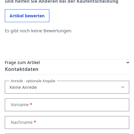
und helfen Sie Anderen bei der Kaufentscheidung
Artikel bewerten
Es gibt noch keine Bewertungen.
Frage zum Artikel
Kontaktdaten
Anrede
- optionale Angabe
Vorname
Nachname