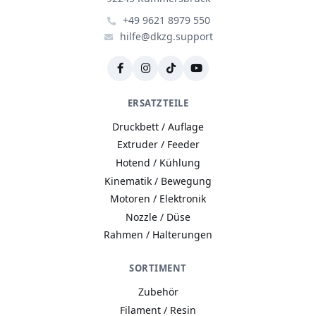
+49 9621 8979 550
hilfe@dkzg.support
ERSATZTEILE
Druckbett / Auflage
Extruder / Feeder
Hotend / Kühlung
Kinematik / Bewegung
Motoren / Elektronik
Nozzle / Düse
Rahmen / Halterungen
SORTIMENT
Zubehör
Filament / Resin