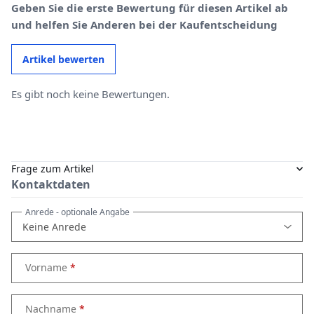
Geben Sie die erste Bewertung für diesen Artikel ab
und helfen Sie Anderen bei der Kaufentscheidung
Artikel bewerten
Es gibt noch keine Bewertungen.
Frage zum Artikel
Kontaktdaten
Anrede
- optionale Angabe
Vorname
Nachname