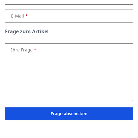
E-Mail
Frage zum Artikel
Ihre Frage
Frage abschicken