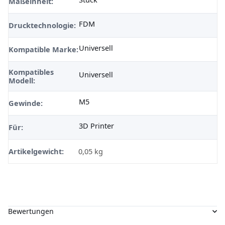
Maßeinheit:
FDM
Drucktechnologie:
Universell
Kompatible Marke:
Kompatibles
Universell
Modell:
M5
Gewinde:
3D Printer
Für:
Artikelgewicht:
0,05
kg
Bewertungen