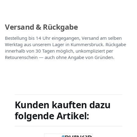
Versand & Rückgabe
Bestellung bis 14 Uhr eingegangen, Versand am selben
Werktag aus unserem Lager in Kummersbruck. Rückgabe
innerhalb von 30 Tagen möglich, unkompliziert per
Retourenschein — auch ohne Angabe von Gründen.
Kunden kauften dazu
folgende Artikel: