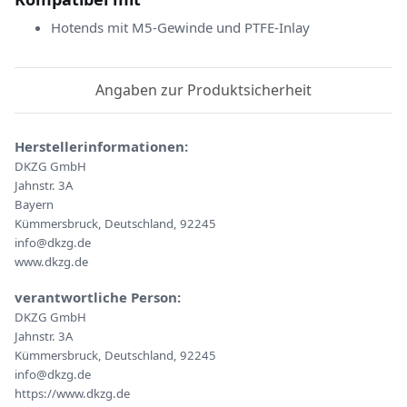
Hotends mit M5-Gewinde und PTFE-Inlay
Angaben zur Produktsicherheit
Herstellerinformationen:
DKZG GmbH
Jahnstr. 3A
Bayern
Kümmersbruck, Deutschland, 92245
info@dkzg.de
www.dkzg.de
verantwortliche Person:
DKZG GmbH
Jahnstr. 3A
Kümmersbruck, Deutschland, 92245
info@dkzg.de
https://www.dkzg.de