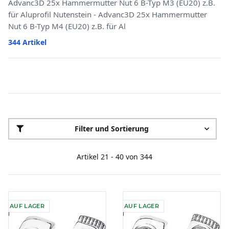
Advanc3D 25x Hammermutter Nut 6 B-Typ M3 (EU20) z.B.
für Aluprofil Nutenstein - Advanc3D 25x Hammermutter
Nut 6 B-Typ M4 (EU20) z.B. für Al
344 Artikel
Filter und Sortierung
Artikel 21 - 40 von 344
AUF LAGER
AUF LAGER