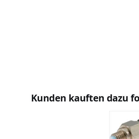
Kunden kauften dazu fo