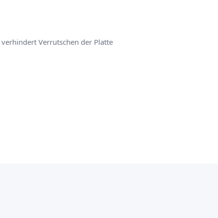
 verhindert Verrutschen der Platte