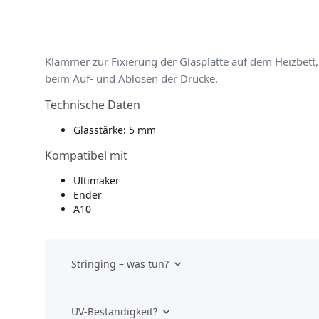
Klammer zur Fixierung der Glasplatte auf dem Heizbett,
beim Auf- und Ablösen der Drucke.
Technische Daten
Glasstärke: 5 mm
Kompatibel mit
Ultimaker
Ender
A10
Stringing – was tun?
UV-Beständigkeit?