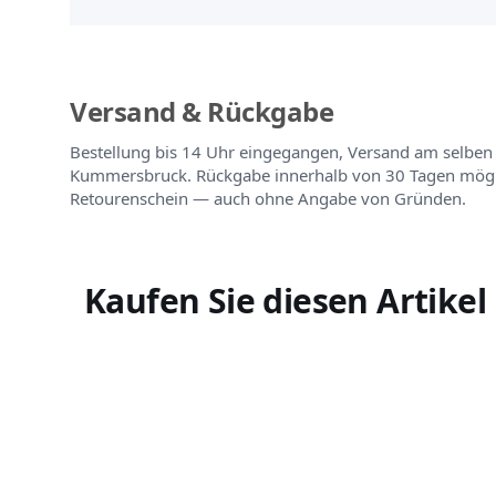
Versand & Rückgabe
Bestellung bis 14 Uhr eingegangen, Versand am selben
Kummersbruck. Rückgabe innerhalb von 30 Tagen mögli
Retourenschein — auch ohne Angabe von Gründen.
Kaufen Sie diesen Artikel 