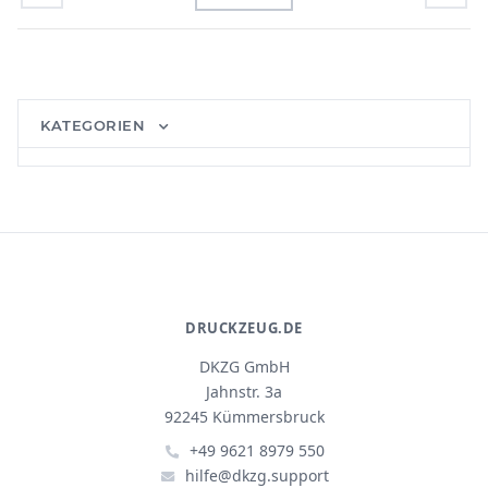
KATEGORIEN
DRUCKZEUG.DE
DKZG GmbH
Jahnstr. 3a
92245 Kümmersbruck
+49 9621 8979 550
hilfe@dkzg.support