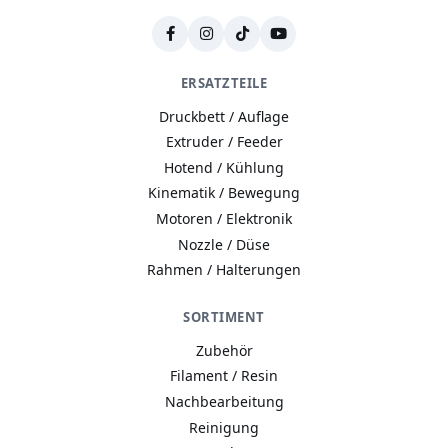
ERSATZTEILE
Druckbett / Auflage
Extruder / Feeder
Hotend / Kühlung
Kinematik / Bewegung
Motoren / Elektronik
Nozzle / Düse
Rahmen / Halterungen
SORTIMENT
Zubehör
Filament / Resin
Nachbearbeitung
Reinigung