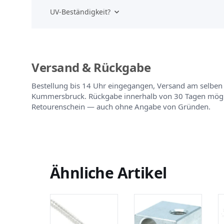
UV-Beständigkeit?
Versand & Rückgabe
Bestellung bis 14 Uhr eingegangen, Versand am selben
Kummersbruck. Rückgabe innerhalb von 30 Tagen mögli
Retourenschein — auch ohne Angabe von Gründen.
Ähnliche Artikel