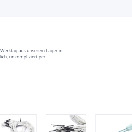
 Werktag aus unserem Lager in
ch, unkompliziert per