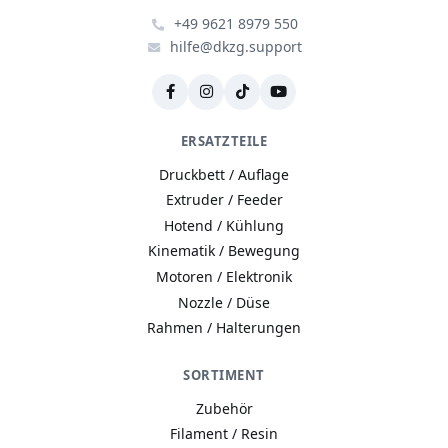
+49 9621 8979 550
hilfe@dkzg.support
ERSATZTEILE
Druckbett / Auflage
Extruder / Feeder
Hotend / Kühlung
Kinematik / Bewegung
Motoren / Elektronik
Nozzle / Düse
Rahmen / Halterungen
SORTIMENT
Zubehör
Filament / Resin