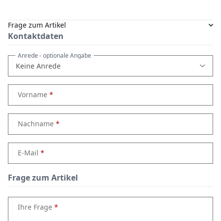
Frage zum Artikel
Kontaktdaten
Anrede
- optionale Angabe
Vorname
Nachname
E-Mail
Frage zum Artikel
Ihre Frage