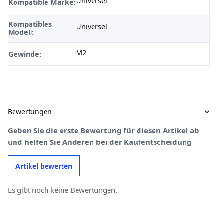
Universell
Kompatible Marke:
Kompatibles
Universell
Modell:
M2
Gewinde:
Bewertungen
Geben Sie die erste Bewertung für diesen Artikel ab
und helfen Sie Anderen bei der Kaufentscheidung
Artikel bewerten
Es gibt noch keine Bewertungen.