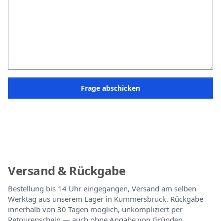
Frage abschicken
Versand & Rückgabe
Bestellung bis 14 Uhr eingegangen, Versand am selben
Werktag aus unserem Lager in Kummersbruck. Rückgabe
innerhalb von 30 Tagen möglich, unkompliziert per
Retourenschein — auch ohne Angabe von Gründen.