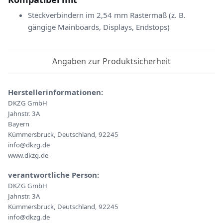
Steckverbindern im 2,54 mm Rastermaß (z. B.
gängige Mainboards, Displays, Endstops)
Angaben zur Produktsicherheit
Herstellerinformationen:
DKZG GmbH
Jahnstr. 3A
Bayern
Kümmersbruck, Deutschland, 92245
info@dkzg.de
www.dkzg.de
verantwortliche Person:
DKZG GmbH
Jahnstr. 3A
Kümmersbruck, Deutschland, 92245
info@dkzg.de