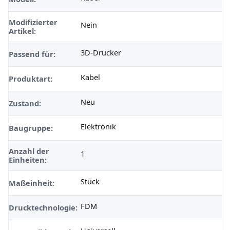
Modifizierter
Nein
Artikel:
3D-Drucker
Passend für:
Kabel
Produktart:
Neu
Zustand:
Elektronik
Baugruppe:
Anzahl der
1
Einheiten:
Stück
Maßeinheit:
FDM
Drucktechnologie: