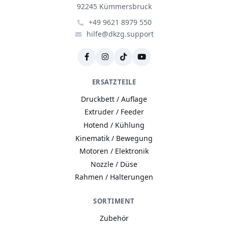
92245 Kümmersbruck
+49 9621 8979 550
hilfe@dkzg.support
ERSATZTEILE
Druckbett / Auflage
Extruder / Feeder
Hotend / Kühlung
Kinematik / Bewegung
Motoren / Elektronik
Nozzle / Düse
Rahmen / Halterungen
SORTIMENT
Zubehör