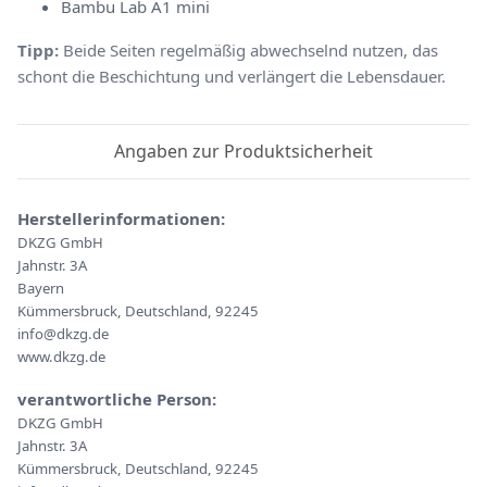
Bambu Lab A1 mini
Tipp:
Beide Seiten regelmäßig abwechselnd nutzen, das
schont die Beschichtung und verlängert die Lebensdauer.
Angaben zur Produktsicherheit
Herstellerinformationen:
DKZG GmbH
Jahnstr. 3A
Bayern
Kümmersbruck, Deutschland, 92245
info@dkzg.de
www.dkzg.de
verantwortliche Person:
DKZG GmbH
Jahnstr. 3A
Kümmersbruck, Deutschland, 92245