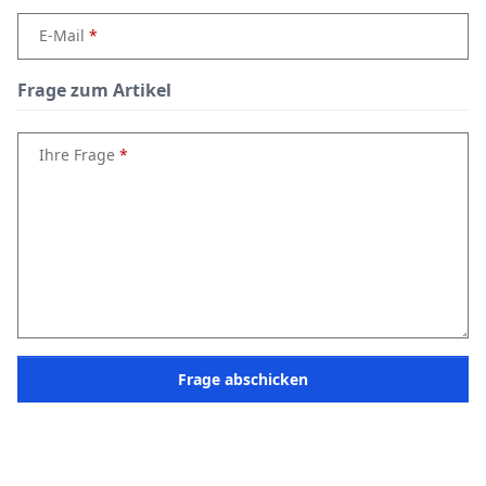
E-Mail
Frage zum Artikel
Ihre Frage
Frage abschicken