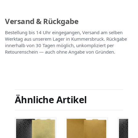
Versand & Rückgabe
Bestellung bis 14 Uhr eingegangen, Versand am selben
Werktag aus unserem Lager in Kummersbruck. Rückgabe
innerhalb von 30 Tagen möglich, unkompliziert per
Retourenschein — auch ohne Angabe von Gründen.
Ähnliche Artikel