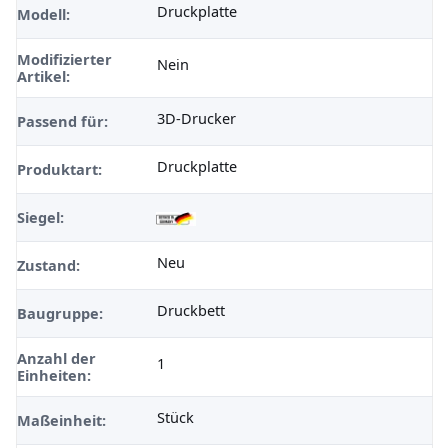
Druckplatte
Modell:
Modifizierter
Nein
Artikel:
3D-Drucker
Passend für:
Druckplatte
Produktart:
Siegel:
Neu
Zustand:
Druckbett
Baugruppe:
Anzahl der
1
Einheiten:
Stück
Maßeinheit: