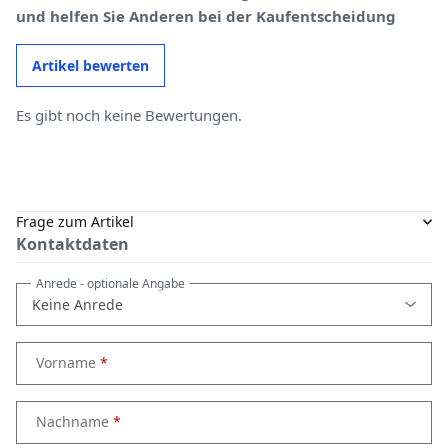
und helfen Sie Anderen bei der Kaufentscheidung
Artikel bewerten
Es gibt noch keine Bewertungen.
Frage zum Artikel
Kontaktdaten
Anrede
- optionale Angabe
Vorname
Nachname