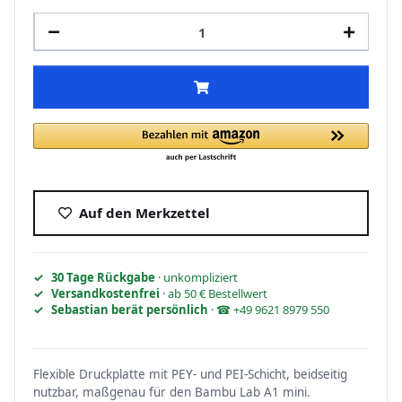
Auf den Merkzettel
30 Tage Rückgabe
· unkompliziert
Versandkostenfrei
· ab 50 € Bestellwert
Sebastian berät persönlich
· ☎ +49 9621 8979 550
Flexible Druckplatte mit PEY- und PEI-Schicht, beidseitig
nutzbar, maßgenau für den Bambu Lab A1 mini.