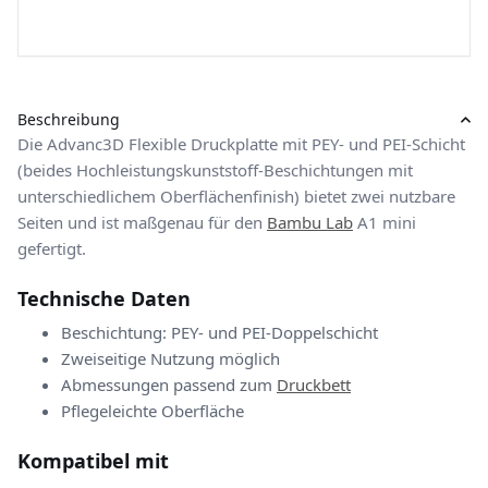
Beschreibung
Die Advanc3D Flexible Druckplatte mit PEY- und PEI-Schicht
(beides Hochleistungskunststoff-Beschichtungen mit
unterschiedlichem Oberflächenfinish) bietet zwei nutzbare
Seiten und ist maßgenau für den
Bambu Lab
A1 mini
gefertigt.
Technische Daten
Beschichtung: PEY- und PEI-Doppelschicht
Zweiseitige Nutzung möglich
Abmessungen passend zum
Druckbett
Pflegeleichte Oberfläche
Kompatibel mit