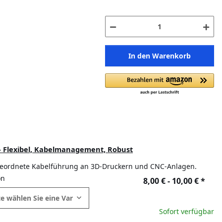
In den Warenkorb
- Flexibel, Kabelmanagement, Robust
 geordnete Kabelführung an 3D-Druckern und CNC-Anlagen.
on
8,00 € -
10,00 €
*
te wählen Sie eine Variation.
Sofort verfügbar