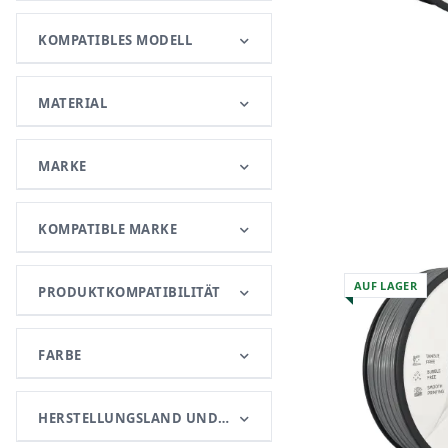
KOMPATIBLES MODELL
MATERIAL
MARKE
KOMPATIBLE MARKE
AUF LAGER
PRODUKTKOMPATIBILITÄT
FARBE
HERSTELLUNGSLAND UND -REGION