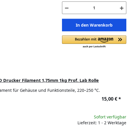
In den Warenkorb
 Drucker Filament 1,75mm 1kg Prof. Lab Rolle
lament für Gehäuse und Funktionsteile, 220–250 °C.
15,00 €
*
Sofort verfügbar
Lieferzeit: 1 - 2 Werktage