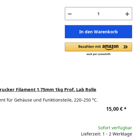
In den Warenkorb
ucker Filament 1,75mm 1kg Prof. Lab Rolle
ent für Gehäuse und Funktionsteile, 220–250 °C.
15,00 €
*
Sofort verfügbar
Lieferzeit: 1 - 2 Werktage