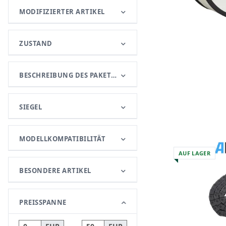
MODIFIZIERTER ARTIKEL
ZUSTAND
BESCHREIBUNG DES PAKETINHALTS
SIEGEL
MODELLKOMPATIBILITÄT
AUF LAGER
BESONDERE ARTIKEL
PREISSPANNE