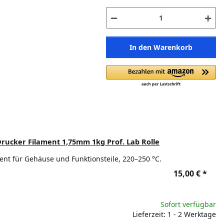
In den Warenkorb
rucker Filament 1,75mm 1kg Prof. Lab Rolle
ment für Gehäuse und Funktionsteile, 220–250 °C.
15,00 €
*
Sofort verfügbar
Lieferzeit: 1 - 2 Werktage