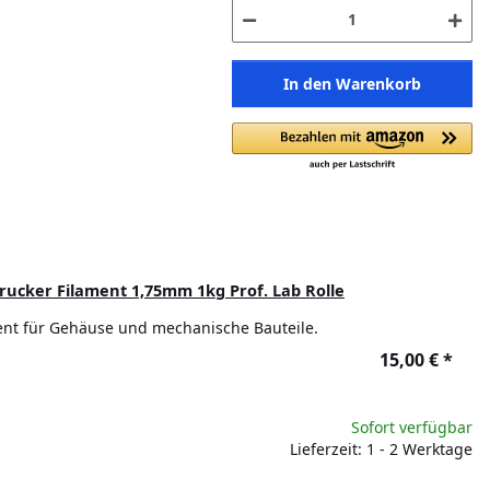
In den Warenkorb
ucker Filament 1,75mm 1kg Prof. Lab Rolle
ent für Gehäuse und mechanische Bauteile.
15,00 €
*
Sofort verfügbar
Lieferzeit: 1 - 2 Werktage