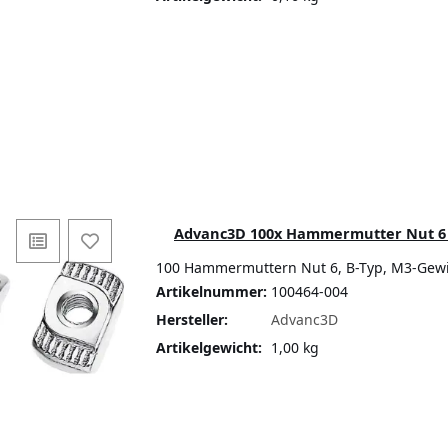
Advanc3D 100x Hammermutter Nut 6 B-
100 Hammermuttern Nut 6, B-Typ, M3-Gewin
Artikelnummer:
100464-004
Hersteller:
Advanc3D
Artikelgewicht:
1,00 kg