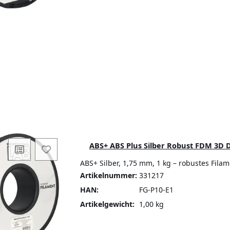
ABS+ ABS Plus Silber Robust FDM 3D D
ABS+ Silber, 1,75 mm, 1 kg – robustes Fila
Artikelnummer:
331217
HAN:
FG-P10-E1
Artikelgewicht:
1,00 kg