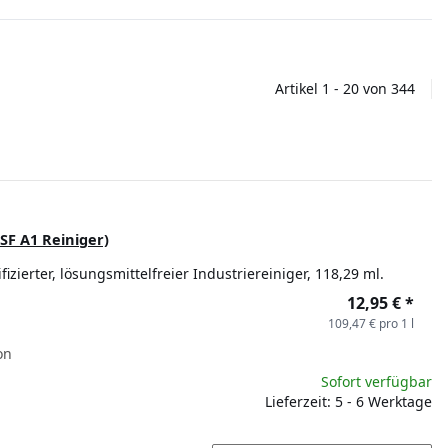
Artikel 1 - 20 von 344
SF A1 Reiniger)
izierter, lösungsmittelfreier Industriereiniger, 118,29 ml.
12,95 €
*
109,47 € pro 1 l
on
Sofort verfügbar
Lieferzeit: 5 - 6 Werktage