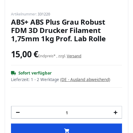
Artikelnummer:
331220
ABS+ ABS Plus Grau Robust
FDM 3D Drucker Filament
1,75mm 1kg Prof. Lab Rolle
15,00 €
Endpreis* , zzgl.
Versand
Sofort verfügbar
Lieferzeit:
1 - 2 Werktage
(DE - Ausland abweichend)