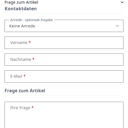
Frage zum Artikel
Kontaktdaten
Anrede
- optionale Angabe
Vorname
Nachname
E-Mail
Frage zum Artikel
Ihre Frage