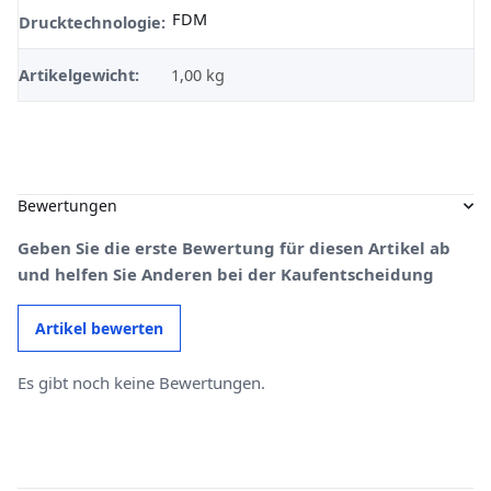
FDM
Drucktechnologie:
Artikelgewicht:
1,00
kg
Bewertungen
Geben Sie die erste Bewertung für diesen Artikel ab
und helfen Sie Anderen bei der Kaufentscheidung
Artikel bewerten
Es gibt noch keine Bewertungen.