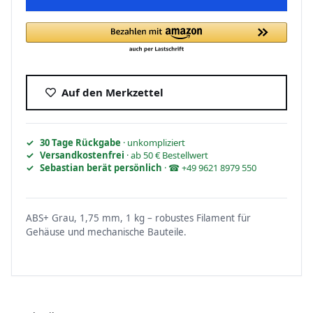
Auf den Merkzettel
30 Tage Rückgabe
· unkompliziert
Versandkostenfrei
· ab 50 € Bestellwert
Sebastian berät persönlich
· ☎ +49 9621 8979 550
ABS+ Grau, 1,75 mm, 1 kg – robustes Filament für
Gehäuse und mechanische Bauteile.