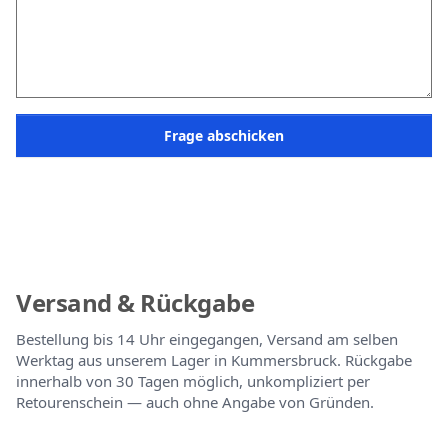
Frage abschicken
Versand & Rückgabe
Bestellung bis 14 Uhr eingegangen, Versand am selben
Werktag aus unserem Lager in Kummersbruck. Rückgabe
innerhalb von 30 Tagen möglich, unkompliziert per
Retourenschein — auch ohne Angabe von Gründen.