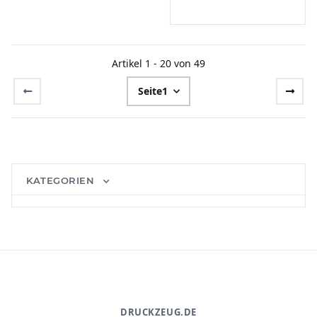
Artikel 1 - 20 von 49
Seite
1
KATEGORIEN
DRUCKZEUG.DE