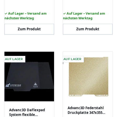
✓ Auf Lager – Versand am
✓ Auf Lager – Versand am
nächsten Werktag
nächsten Werktag
Zum Produkt
Zum Produkt
AUF LAGER
AUF LAGER
Advanc3D Federstahl
Advanc3D DaFlexpad
Druckplatte 347x355
System flexible