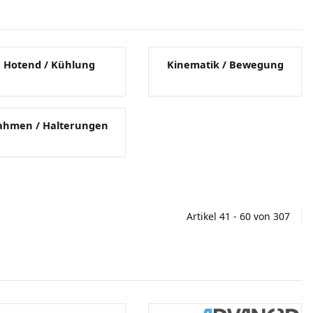
Hotend / Kühlung
Kinematik / Bewegung
ahmen / Halterungen
Artikel 41 - 60 von 307