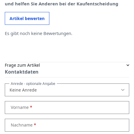
und helfen Sie Anderen bei der Kaufentscheidung
Artikel bewerten
Es gibt noch keine Bewertungen.
Frage zum Artikel
Kontaktdaten
Anrede
- optionale Angabe
Vorname
Nachname