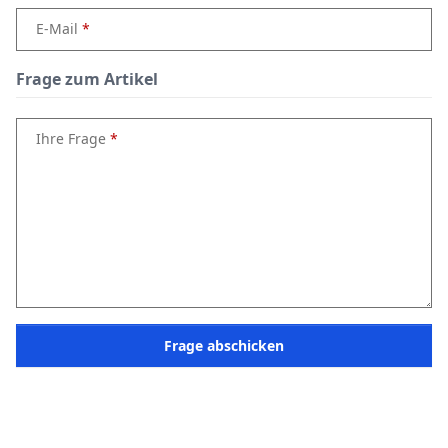
E-Mail
Frage zum Artikel
Ihre Frage
Frage abschicken