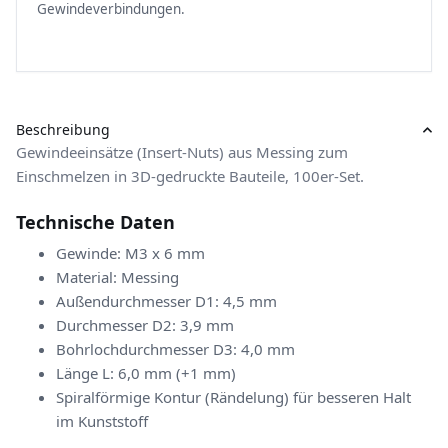
Gewindeverbindungen.
Beschreibung
Gewindeeinsätze (Insert-Nuts) aus Messing zum
Einschmelzen in 3D-gedruckte Bauteile, 100er-Set.
Technische Daten
Gewinde: M3 x 6 mm
Material: Messing
Außendurchmesser D1: 4,5 mm
Durchmesser D2: 3,9 mm
Bohrlochdurchmesser D3: 4,0 mm
Länge L: 6,0 mm (+1 mm)
Spiralförmige Kontur (Rändelung) für besseren Halt
im Kunststoff