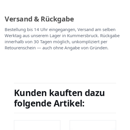
Versand & Rückgabe
Bestellung bis 14 Uhr eingegangen, Versand am selben
Werktag aus unserem Lager in Kummersbruck. Rückgabe
innerhalb von 30 Tagen möglich, unkompliziert per
Retourenschein — auch ohne Angabe von Gründen.
Kunden kauften dazu
folgende Artikel: