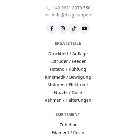
+49 9621 8979 550
hilfe@dkzg.support
ERSATZTEILE
Druckbett / Auflage
Extruder / Feeder
Hotend / Kühlung
Kinematik / Bewegung
Motoren / Elektronik
Nozzle / Düse
Rahmen / Halterungen
SORTIMENT
Zubehör
Filament / Resin