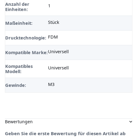
Anzahl der
1
Einheiten:
Stück
Maßeinheit:
FDM
Drucktechnologie:
Universell
Kompatible Marke:
Kompatibles
Universell
Modell:
M3
Gewinde:
Bewertungen
Geben Sie die erste Bewertung für diesen Artikel ab