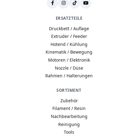
ERSATZTEILE
Druckbett / Auflage
Extruder / Feeder
Hotend / Kühlung
Kinematik / Bewegung
Motoren / Elektronik
Nozzle / Düse
Rahmen / Halterungen
SORTIMENT
Zubehör
Filament / Resin
Nachbearbeitung
Reinigung
Tools