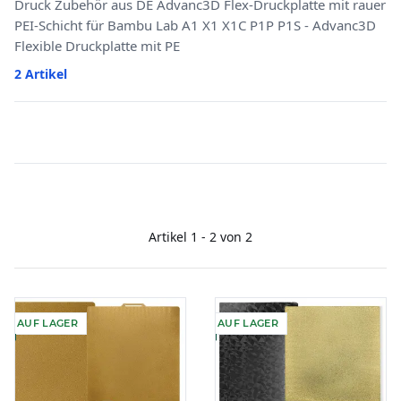
Druck Zubehör aus DE Advanc3D Flex-Druckplatte mit rauer
PEI-Schicht für Bambu Lab A1 X1 X1C P1P P1S - Advanc3D
Flexible Druckplatte mit PE
2 Artikel
Artikel 1 - 2 von 2
AUF LAGER
AUF LAGER