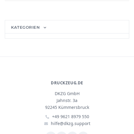
KATEGORIEN
DRUCKZEUG.DE
DKZG GmbH
Jahnstr. 3a
92245 Kümmersbruck
+49 9621 8979 550
hilfe@dkzg.support