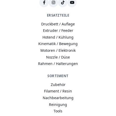
ERSATZTEILE
Druckbett / Auflage
Extruder / Feeder
Hotend / Kühlung
Kinematik / Bewegung
Motoren / Elektronik
Nozzle / Düse
Rahmen / Halterungen
SORTIMENT
Zubehör
Filament / Resin
Nachbearbeitung
Reinigung
Tools