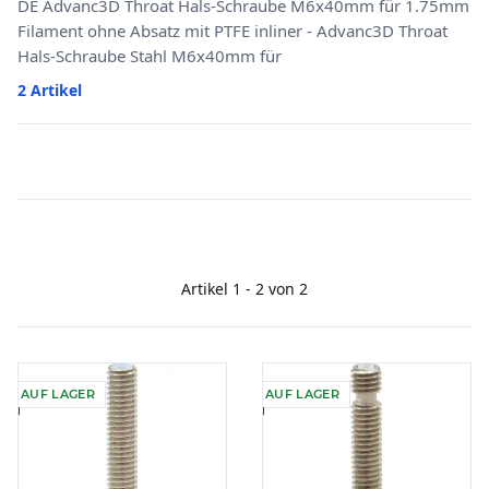
DE Advanc3D Throat Hals-Schraube M6x40mm für 1.75mm
Filament ohne Absatz mit PTFE inliner - Advanc3D Throat
Hals-Schraube Stahl M6x40mm für
2 Artikel
Artikel 1 - 2 von 2
AUF LAGER
AUF LAGER