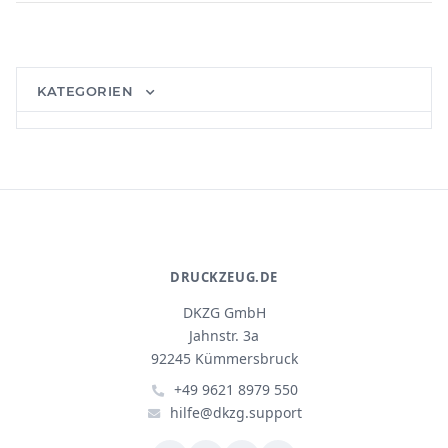
KATEGORIEN
DRUCKZEUG.DE
DKZG GmbH
Jahnstr. 3a
92245 Kümmersbruck
+49 9621 8979 550
hilfe@dkzg.support