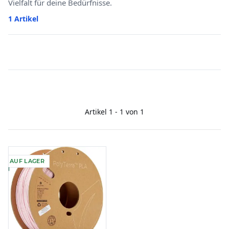
Vielfalt für deine Bedürfnisse.
1 Artikel
Artikel 1 - 1 von 1
AUF LAGER