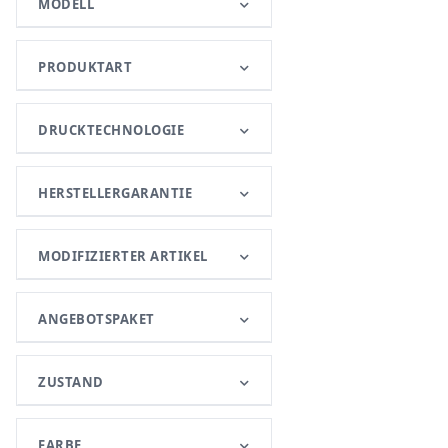
MODELL
PRODUKTART
DRUCKTECHNOLOGIE
HERSTELLERGARANTIE
MODIFIZIERTER ARTIKEL
ANGEBOTSPAKET
ZUSTAND
FARBE