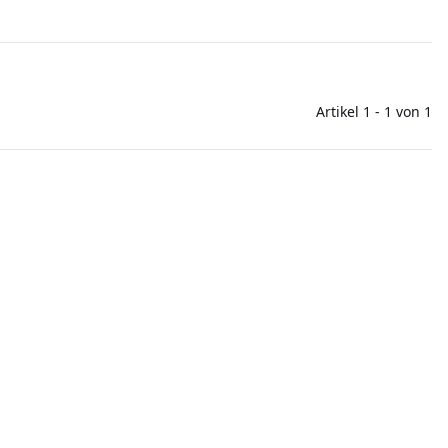
Artikel 1 - 1 von 1