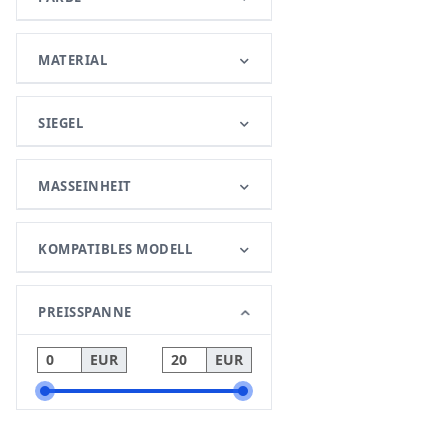
MATERIAL
SIEGEL
MASSEINHEIT
KOMPATIBLES MODELL
PREISSPANNE
EUR
EUR