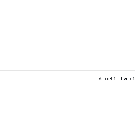
Artikel 1 - 1 von 1