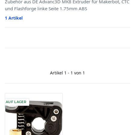
Zubehör aus DE Advanc3D MK8 Extruder für Makerbot, CTC
und Flashforge linke Seite 1.75mm ABS
1 Artikel
Artikel 1 - 1 von 1
AUF LAGER