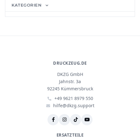
KATEGORIEN
DRUCKZEUG.DE
DKZG GmbH
Jahnstr. 3a
92245 Kümmersbruck
+49 9621 8979 550
hilfe@dkzg.support
ERSATZTEILE