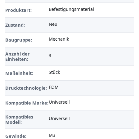
Befestigungsmaterial
Produktart:
Neu
Zustand:
Mechanik
Baugruppe:
Anzahl der
3
Einheiten:
Stück
Maßeinheit:
FDM
Drucktechnologie:
Universell
Kompatible Marke:
Kompatibles
Universell
Modell:
M3
Gewinde: