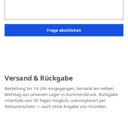
Frage abschicken
Versand & Rückgabe
Bestellung bis 14 Uhr eingegangen, Versand am selben
Werktag aus unserem Lager in Kummersbruck. Rückgabe
innerhalb von 30 Tagen möglich, unkompliziert per
Retourenschein — auch ohne Angabe von Gründen.