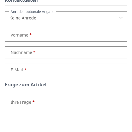
Anrede
- optionale Angabe
Vorname
Nachname
E-Mail
Frage zum Artikel
Ihre Frage