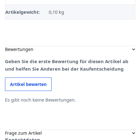
Artikelgewicht:
0,10
kg
Bewertungen
Geben Sie die erste Bewertung für diesen Artikel ab
und helfen Sie Anderen bei der Kaufentscheidung
Artikel bewerten
Es gibt noch keine Bewertungen.
Frage zum Artikel
Kontaktdaten